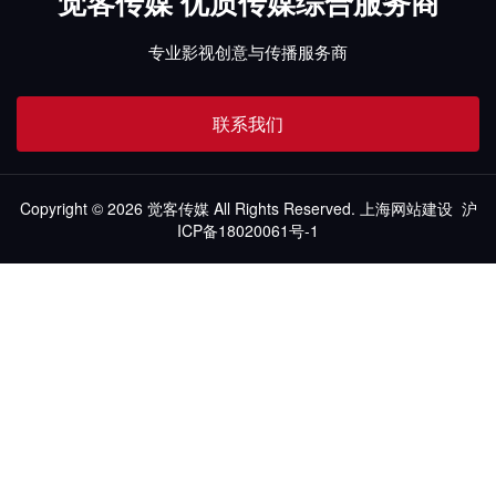
觉客传媒 优质传媒综合服务商
专业影视创意与传播服务商
联系我们
Copyright © 2026 觉客传媒 All Rights Reserved.
上海网站建设
沪
ICP备18020061号-1