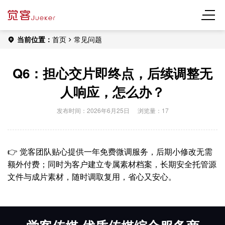
当前位置：
首页
常见问题
Q6：担心交片即终点，后续调整无
人响应，怎么办？
发布时间：2026年6月25日
浏览量：17
👉 觉客团队贴心提供一年免费微调服务，后期小修改无需
额外付费；同时为客户建立专属素材档案，长期安全托管源
文件与成片素材，随时调取复用，省心又安心。