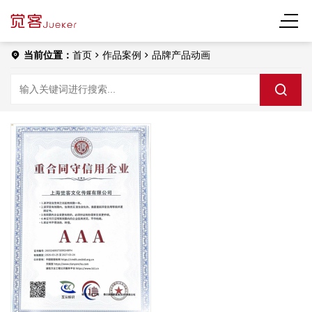
当前位置：
首页
作品案例
品牌产品动画