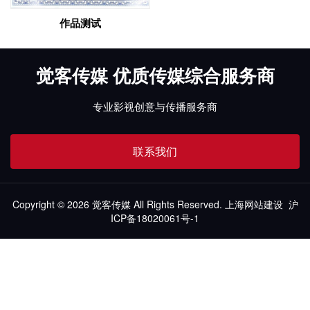
作品测试
觉客传媒 优质传媒综合服务商
专业影视创意与传播服务商
联系我们
Copyright © 2026 觉客传媒 All Rights Reserved.
上海网站建设
沪
ICP备18020061号-1